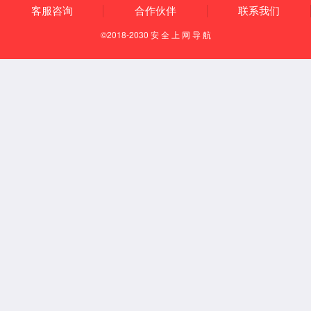
提交
扫一扫
二维码
电磁线厂区
联系人：
马经理
手机：
15236647840