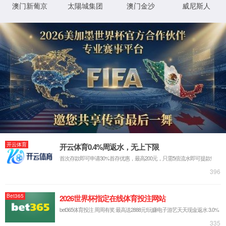
各分理处
集团新闻
服务支持
联系豫变
公司简介
ABOUT YUBIAN
您当前位置：
首页
>
公司简介
公司简介
技术支持
发展历程
资质荣誉
2007so太阳集团，是生产和销售各种电磁线和变压器的生产
商，创建于2003年，占地面积2.6w平方米建筑面积2.45w平方米，
公司紧邻于京港奥高速、107国道，地理位置**，交通十分便捷。
本厂现有生产员工150人，管理、技术人员30人，形成年产量
3000多吨的规模，所有产品质量均按国家质量标准执行，通过
ISO9001-2008质量体系标准认证。
本厂主营：复合漆包扁线，130、155、180级。玻璃丝包绕组
线；玻璃丝包聚酯薄膜绕组线；玻璃丝包聚酰亚胺薄膜绕组线；电
话纸包线；杜邦纸包线；无纺布加聚酯薄膜线；涤纶玻璃丝包烧结
漆包绕组线；漆包扁绕组线；单（双）玻璃丝包漆包绕组线，以上
均为（铜铝）。被广泛应用于变压器、发电机、电机、电焊机、电
磁吸盘、电抗器油浸式和干式大型电力变压器等行业。拥有国内**的
自动化硅钢片纵剪、横剪生产线，波纹油箱生产线及变压器测试设
备。生产设备**、检测手段完善。可按照国家标准及用户的特殊要
求，提供电压为10千伏以下，容量为10000千伏安及以下各种用途