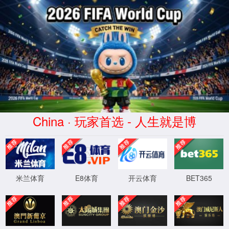
CHINA·2007so太阳集团-品
牌官网
欢迎进入“2007so太阳集团”官方网站！
MENU TYPE
目录导航
豫变首页
集团介绍
集团图册
产品中心
各分理处
集团新闻
服务支持
加入我们
联系豫变
豫变首页
集团介绍
集团图册
产品中心