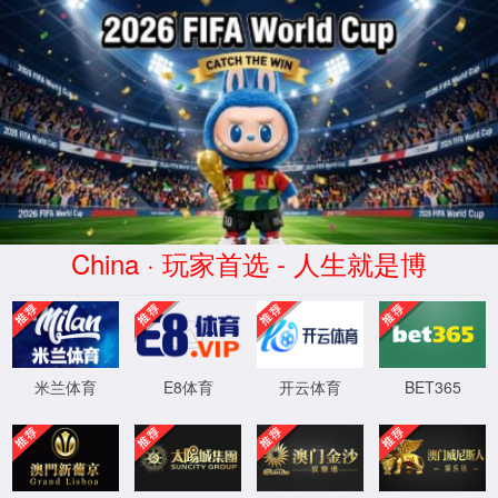
CHINA·2007so太阳集团-品
牌官网
欢迎进入“2007so太阳集团”官方网站！
MENU TYPE
目录导航
豫变首页
集团介绍
集团图册
产品中心
各分理处
集团新闻
服务支持
加入我们
联系豫变
豫变首页
集团介绍
集团图册
产品中心