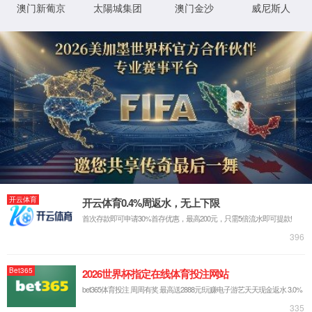
各分理处
集团新闻
服务支持
联系豫变
各分理处
ALL BANKING OFFICES
您当前位置：
首页
>
各分理处
浙江乐清分理处
发布时间：2020-11-27 浏览：12760次