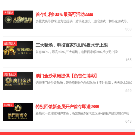
上一篇：
没有了
下一篇：
西安分理处
产品分类
电磁线产品
变压器产品
推荐新闻