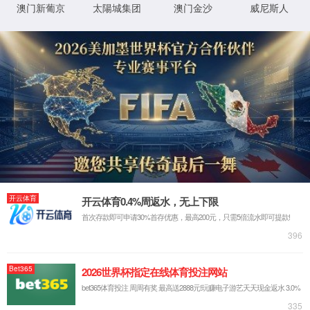
各分理处
集团新闻
服务支持
联系豫变
公司新闻
GROUP NEWS
您当前位置：
首页
>
集团新闻
>
公司新闻
公司新闻
行业动态
媒体视点
映像豫变
社会责任
市场推广
2007so太阳集团漆包铜线产品碳足迹评价报告2024年度
2007so太阳集团漆包铜线产品碳足迹评价报告2024年
度.........
2025/04/29