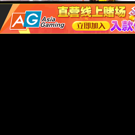
沟通，我们严格按照合同书中的各项要求执行。
户需要服务信息后及时答复、处理问题。做到问题不解决服务工作不终止
装单位进行技术交底。
试的技术指导。
级数以及分接电压百分数中压额定电压(KV)、低压额定电压(KV)、阻抗电