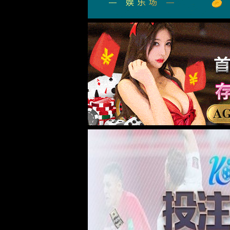
社会责任
市场推广
服务支持
服务承诺
售后内容
在线留言
加入我们
人才招聘
联系豫变
联系方式
地图导航
服务承诺
SERVICE SUPPORT
您当前位置：
首页
>
服务承诺
服务承诺
售
向用户提供产品的相关资料，提供技术咨询。如果