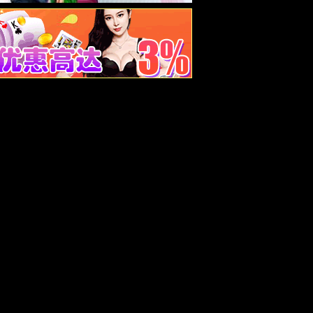
。在向用户提供产品的安装、调试、运行的咨询和服务
压（%）