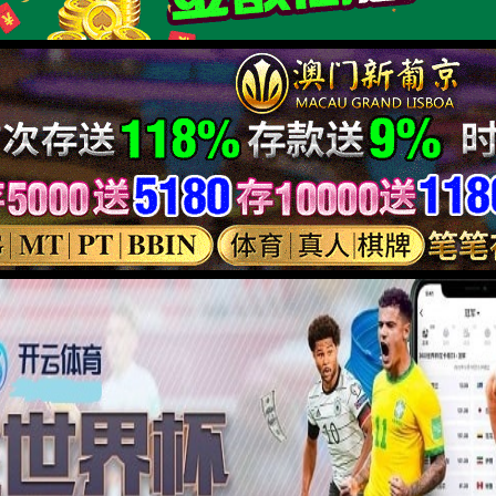
媒体视点
映像豫变
，或想咨询公司相关问题，请为我们留言，我们将尽快回复并为您服务，