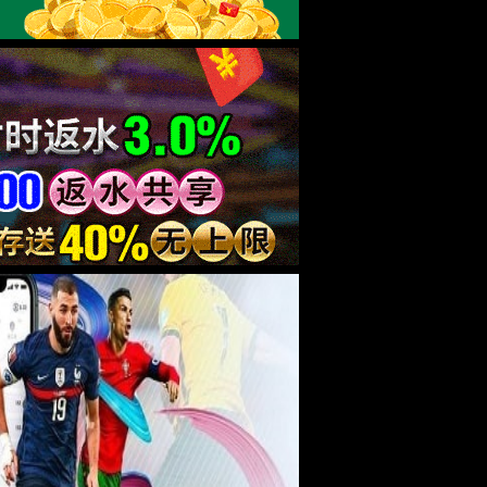
社会责任
市场推广
谢谢！