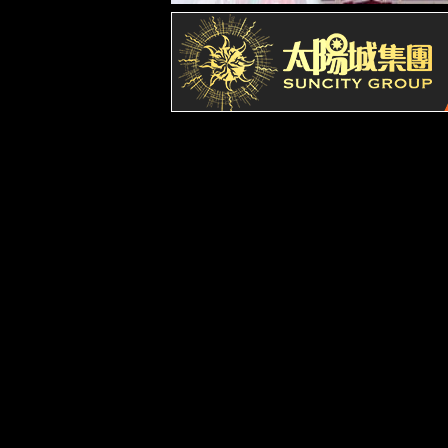
提交
集团介绍
公司简介
技术支持
发展历程
荣誉资质
集团图册
厂区一角
生产车间
生产设备
技术团队