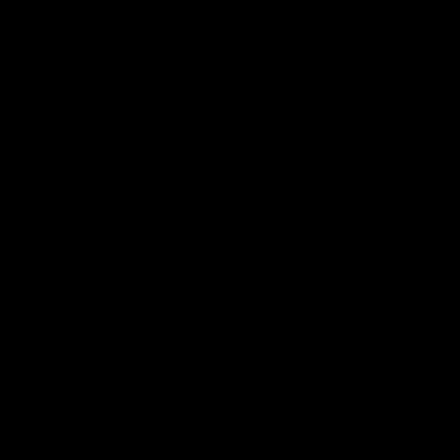
电
联
手
地
变
联
手
地
Copy
Righ