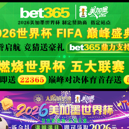
品牌官网
致力于成为电磁线和变压器行业
国际电磁线和变压器生产企业