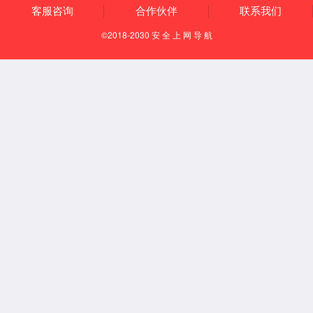
感谢您来到我公司官方网站，若您对我们的产品感兴趣，或想咨询
公司相关问题，请为我们留言，我们将尽快回复并为您服务，谢
谢！
提交
扫一扫