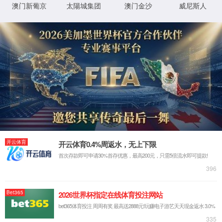
各分理处
集团新闻
服务支持
联系豫变
市场推广
GROUP NEWS
您当前位置：
首页
>
集团新闻
>
市场推广
公司新闻
行业动态
媒体视点
映像豫变
社会责任
市场推广