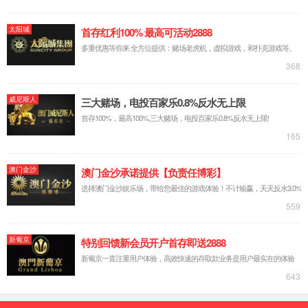
变压器的工作原理有哪些？